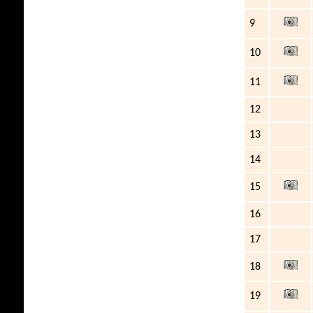
9
10
11
12
13
14
15
16
17
18
19