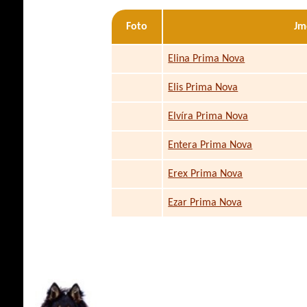
Foto
Jm
Elina Prima Nova
Elis Prima Nova
Elvíra Prima Nova
Entera Prima Nova
Erex Prima Nova
Ezar Prima Nova