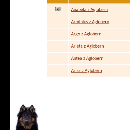
Anabela z Aglobern
Arminius z Aglobern
Argo z Aglobern
Arleta z Aglobern
Antea z Aglobern
Arisa z Aglobern