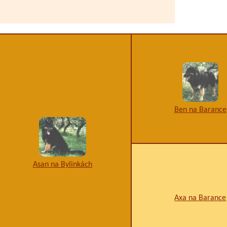
Ben na Barance
Asan na Bylinkách
Axa na Barance