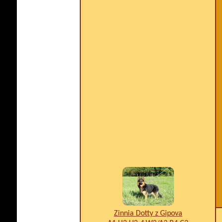
Zinnia Dotty z Gipova