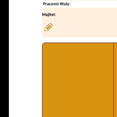
Pracovní tituly:
Majitel: